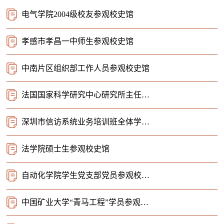
电气学院2004级校友参观校史馆
孝感市孝昌一中师生参观校史馆
中南片区组织部工作人员参观校史馆
法国国家科学研究中心研究所主任一行参观校史馆
深圳市信访系统业务培训班全体学员参观校史馆
法学院硕士生参观校史馆
自动化学院学生党支部党员参观校史馆
中国矿业大学“青马工程”学员参观校史馆