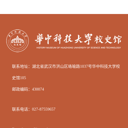
联系地址：湖北省武汉市洪山区
珞喻路1037号华中科技大学校
史馆105
邮政编码：
430074
联系电话：
027-87559657