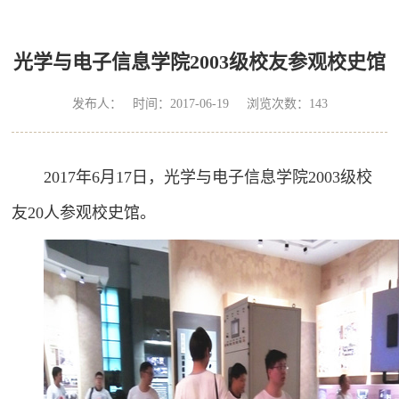
光学与电子信息学院2003级校友参观校史馆
发布人： 时间：2017-06-19 浏览次数：
143
2017年6月17日，光学与电子信息学院2003级校
友20人参观校史馆。