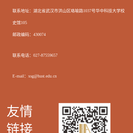
联系地址：湖北省武汉市洪山区
珞喻路1037号华中科技大学校
史馆105
邮政编码：
430074
联系电话：
027-87559657
E-mail：xsg@hust.edu.cn
友情
链接