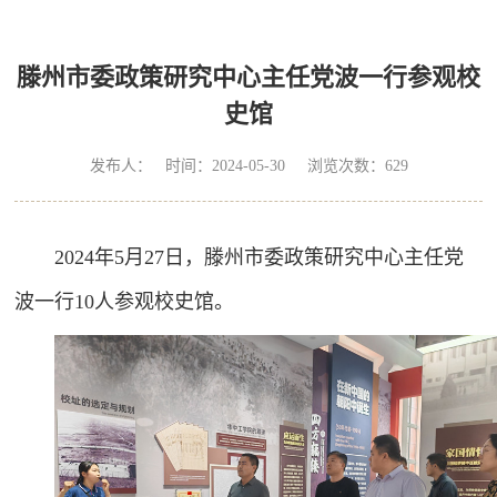
滕州市委政策研究中心主任党波一行参观校
史馆
发布人： 时间：2024-05-30 浏览次数：
629
2024年5月27日，滕州市委政策研究中心主任党
波一行10人参观校史馆。