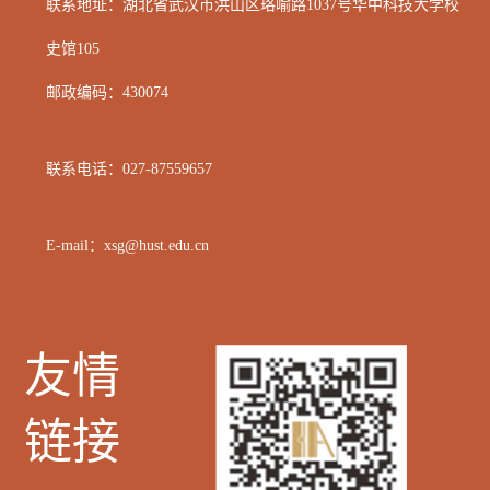
联系地址：湖北省武汉市洪山区
珞喻路1037号华中科技大学校
史馆105
邮政编码：
430074
联系电话：
027-87559657
E-mail：xsg@hust.edu.cn
友情
链接