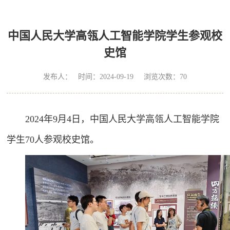
中国人民大学高瓴人工智能学院学生参观校
史馆
发布人： 时间：2024-09-19 浏览次数：
70
2024年9月4日，中国人民大学高瓴人工智能学院
学生70人参观校史馆。