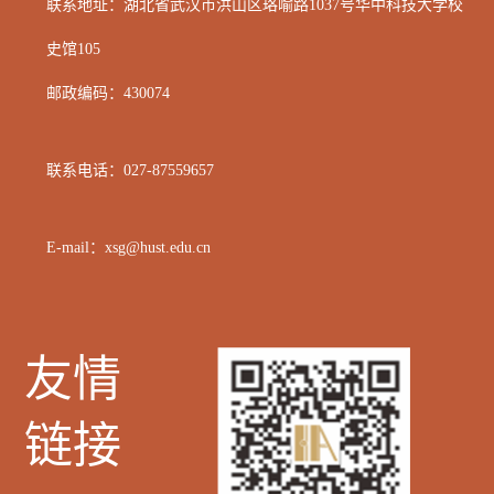
联系地址：湖北省武汉市洪山区
珞喻路1037号华中科技大学校
史馆105
邮政编码：
430074
联系电话：
027-87559657
E-mail：xsg@hust.edu.cn
友情
链接