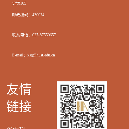
史馆105
邮政编码：
430074
联系电话：
027-87559657
E-mail：xsg@hust.edu.cn
友情
链接