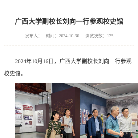
广西大学副校长刘向一行参观校史馆
发布人： 时间：2024-10-30 浏览次数：
125
2024年10月16日，广西大学副校长刘向一行参观
校史馆。