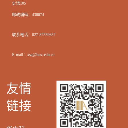
史馆105
邮政编码：
430074
联系电话：
027-87559657
E-mail：xsg@hust.edu.cn
友情
链接