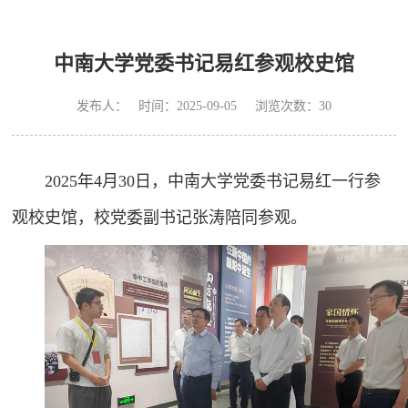
中南大学党委书记易红参观校史馆
发布人： 时间：2025-09-05 浏览次数：
30
2025年4月30日，中南大学党委书记易红一行参
观校史馆，校党委副书记张涛陪同参观。