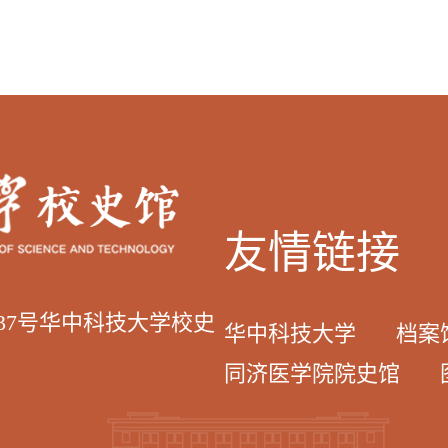
友情链接
037号华中科技大学校史
华中科技大学
档案
同济医学院院史馆