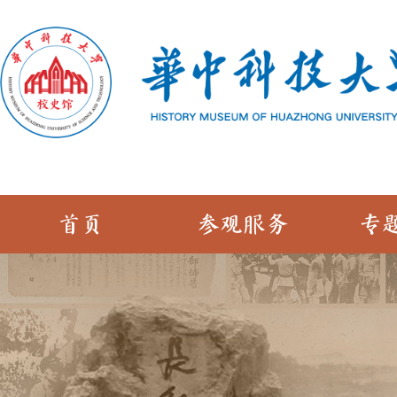
首页
参观服务
专