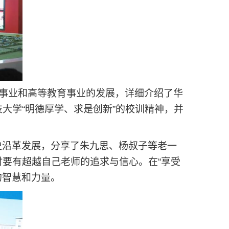
设事业和高等教育事业的发展，详细介绍了华
大学“明德厚学、求是创新”的校训精神，并
史沿革发展，分享了朱九思、杨叔子等老一
要有超越自己老师的追求与信心。在“享受
的智慧和力量。