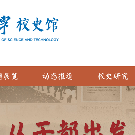
题展览
动态报道
校史研究