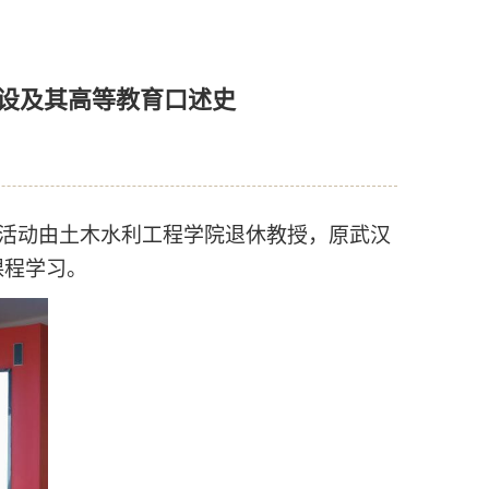
建设及其高等教育口述史
活动由土木水利工程学院退休教授，原武汉
课程学习。