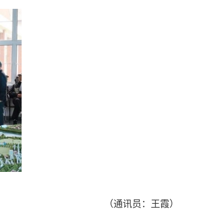
（通讯员：王霞）