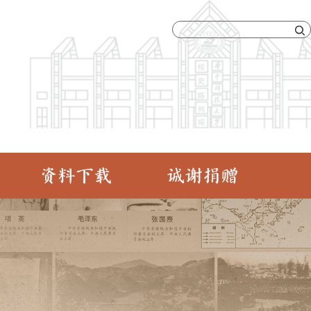
资料下载
诚谢捐赠