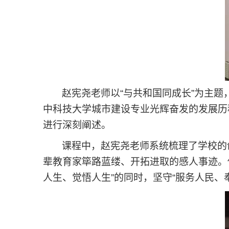
赵宪尧老师以“与共和国同成长”为主
中科技大学城市建设专业光辉奋发的发展历
进行深刻阐述。
课程中，赵宪尧老师系统梳理了学校的
辈教育家筚路蓝缕、开拓进取的感人事迹。
人生、觉悟人生”的同时，坚守“服务人民