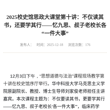
2025校史馆思政大课堂第十讲：不仅读其
书，还要学其行——忆九思、叔子老校长各
“一件大事”
发布人： 时间：2025-12-18 浏览次数：
176
12月3日下午，
“思想道德与法治”课程现场教学第
十讲在校史馆序厅举行
。华中科技大学马克思主义学
院原副院长、教授、博士生导师刘家俊老师担任主讲
嘉宾。本次课程主题为：不仅要读其书，更要学其行
——忆九思、叔子老校长‘各一件大事’”，临床药学