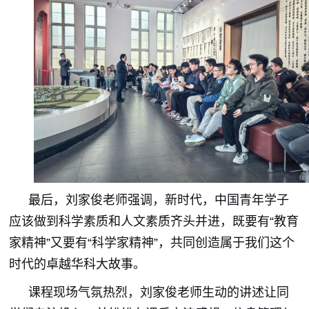
最后，刘家俊老师强调，新时代，中国青年学子
应该做到科学素质和人文素质齐头并进，既要有“教育
家精神”又要有“科学家精神”，共同创造属于我们这个
时代的卓越华科大故事。
课程现场气氛热烈，刘家俊老师生动的讲述让同