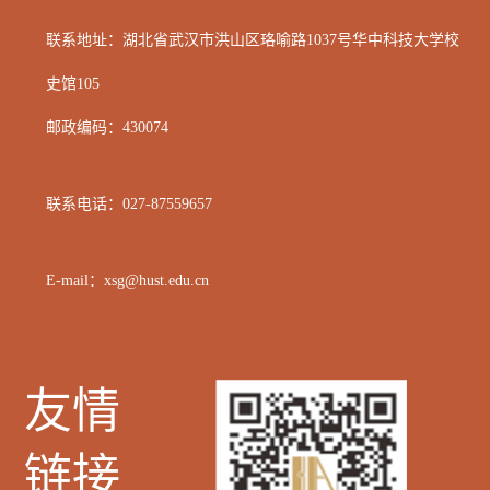
联系地址：湖北省武汉市洪山区
珞喻路1037号华中科技大学校
史馆105
邮政编码：
430074
联系电话：
027-87559657
E-mail：xsg@hust.edu.cn
友情
链接