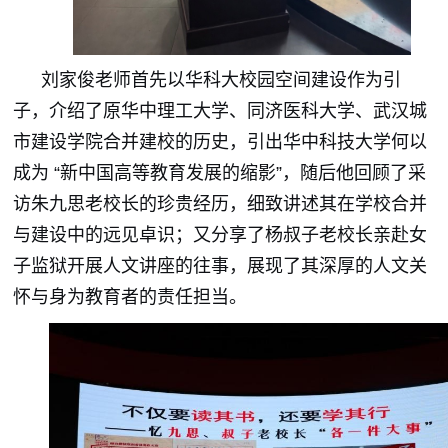
刘家俊老师首先以华科大校园空间建设作为引
子，介绍了原华中理工大学、同济医科大学、武汉城
市建设学院合并建校的历史，引出华中科技大学何以
成为 “新中国高等教育发展的缩影”，随后他回顾了采
访朱九思老校长的珍贵经历，细致讲述其在学校合并
与建设中的远见卓识；又分享了杨叔子老校长亲赴女
子监狱开展人文讲座的往事，展现了其深厚的人文关
怀与身为教育者的责任担当。