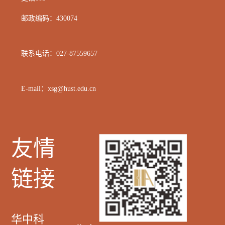
邮政编码：
430074
联系电话：
027-87559657
E-mail：xsg@hust.edu.cn
友情
链接
华中科