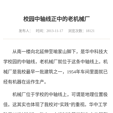
校园中轴线正中的老机械厂
发布人： 时间：2013-11-17 浏览次数：
18121
从南一楼向北延伸至喻家山脚下，是华中科技大
学校园的中轴线，老机械厂就位于这条中轴线上。机
械厂是我校最早一批建筑之一，1954年车间里面就已
经有机器在运作生产。
机械厂位于学校的中轴线上，可谓是地理位置极
佳。这其实也体现了我校对“实践”的重视。华中工学