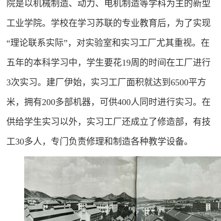
院是以机械制造、动力、电机制造等学科为主的新型
工业学院。学校在学习苏联的专业教育后，为了实现
“理论联系实际”，对实验室和实习工厂尤其重视。在
五年的本科学习中，学生要花19周的时间在工厂进行
3次实习。建厂伊始，实习工厂面积就达到6500平方
米，拥有200多部机器，可供400人同时进行实习。在
供给学生实习以外，实习工厂还成立了修造部，有技
工30多人，专门负责修理和制造各种教学设备。