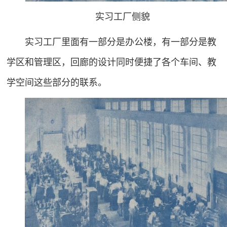
实习工厂侧貌
实习工厂里面有一部分是办公楼，有一部分是教
学区和管理区，回廊的设计同时便捷了各个车间、教
学空间这些部分的联系。