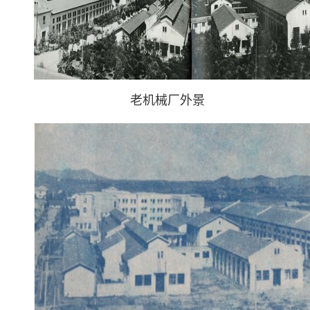
老机械厂外景