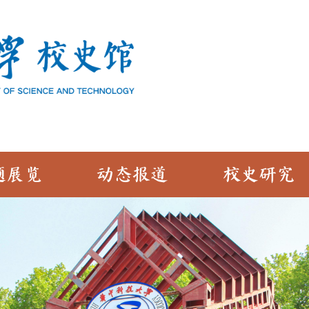
题展览
动态报道
校史研究