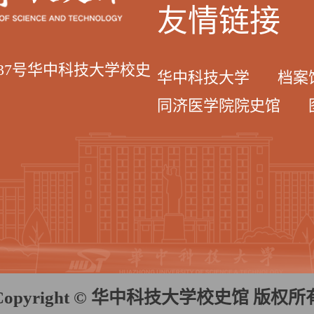
友情链接
037号华中科技大学校史
华中科技大学
档案
同济医学院院史馆
Copyright © 华中科技大学校史馆 版权所