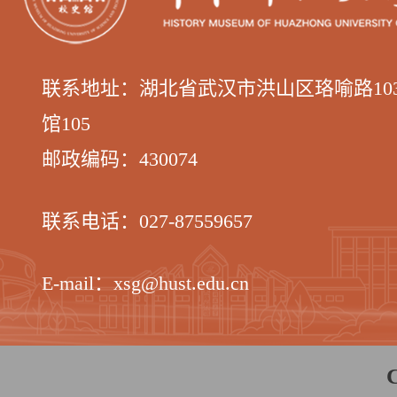
联系地址：湖北省武汉市洪山区
珞喻路1
馆105
邮政编码：
430074
联系电话：
027-87559657
E-mail：xsg@hust.edu.cn