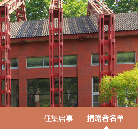
征集启事
捐赠者名单