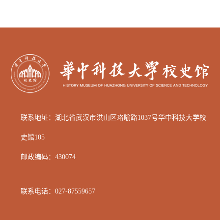
联系地址：湖北省武汉市洪山区
珞喻路1037号华中科技大学校
史馆105
邮政编码：
430074
联系电话：
027-87559657