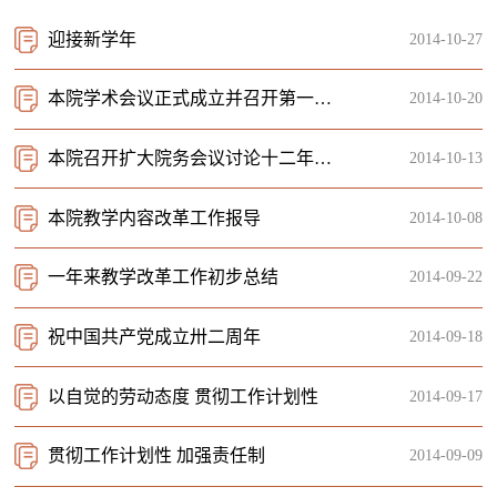
迎接新学年
2014-10-27
本院学术会议正式成立并召开第一次会议
2014-10-20
本院召开扩大院务会议讨论十二年规划
2014-10-13
本院教学内容改革工作报导
2014-10-08
一年来教学改革工作初步总结
2014-09-22
祝中国共产党成立卅二周年
2014-09-18
以自觉的劳动态度 贯彻工作计划性
2014-09-17
贯彻工作计划性 加强责任制
2014-09-09