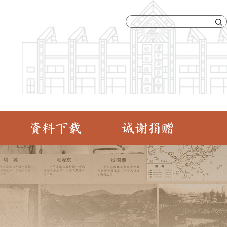
资料下载
诚谢捐赠