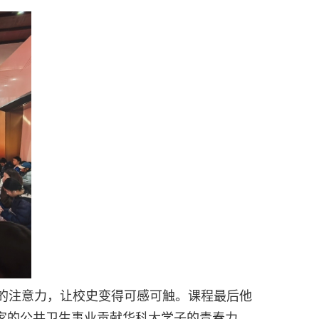
的注意力，让校史变得可感可触。课程最后他
家的公共卫生事业贡献华科大学子的青春力