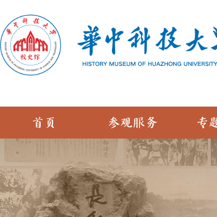
首页
参观服务
专