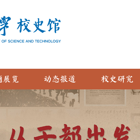
题展览
动态报道
校史研究