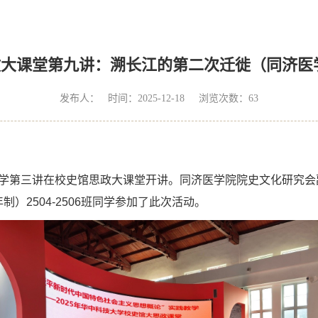
思政大课堂第九讲：溯长江的第二次迁徙（同济医学院1
发布人： 时间：2025-12-18 浏览次数：
63
践教学第三讲在校史馆思政大课堂开讲。同济医学院院史文化研究会
年制）2504-2506班同学参加了此次活动。