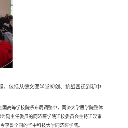
程，包括从德文医学堂初创、抗战西迁到新中
代全国高等学校院系布局调整中，同济大学医学院整体
德为副主任委员的同济医学院迁校委员会主持迁汉事
如今享誉全国的华中科技大学同济医学院。