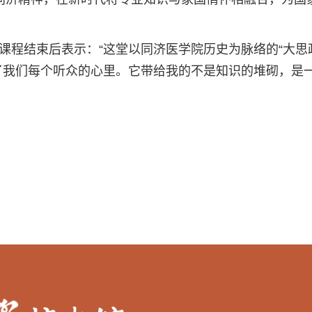
学在课程结束后表示：“这堂以同济医学院历史为脉络的“大
了我们每个听众的心里。它带给我的不是知识的堆砌，是一