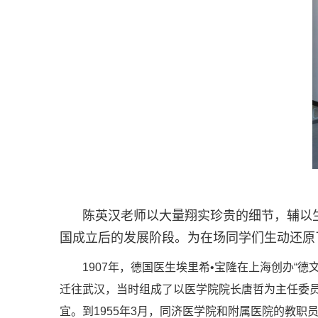
陈英汉老师以大量翔实珍贵的细节，辅以
国成立后的发展阶段。为在场同学们生动还原
1907年，德国医生埃里希•宝隆在上海创办
迁往武汉，当时组成了以医学院院长唐哲为主任委
宜。到1955年3月，同济医学院和附属医院的教