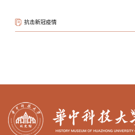
抗击新冠疫情