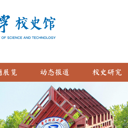
题展览
动态报道
校史研究