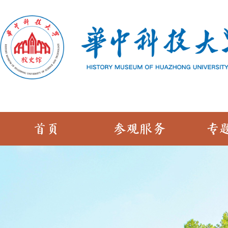
首页
参观服务
专