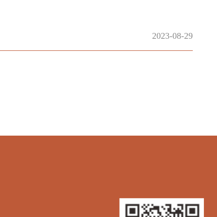
2023-08-29