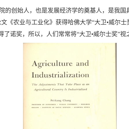
院的创始人，也是发展经济学的奠基人，是我国
文《农业与工业化》获得哈佛大学“大卫•威尔士
了诺奖，所以，人们常常将“大卫•威尔士奖”视