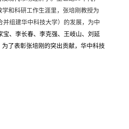
教学和科研工作生涯里，张培刚教授为
合并组建华中科技大学）的发展，为中
家宝、李长春、李克强、王岐山、刘延
。为了表彰张培刚的突出贡献，华中科技