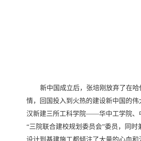
新中国成立后，张培刚放弃了在哈
情，回国投入到火热的建设新中国的伟
汉新建三所工科学院
——
华中工学院、
“三院联合建校规划委员会”委员，同时
设计到基建施工都倾注了大量的心血和