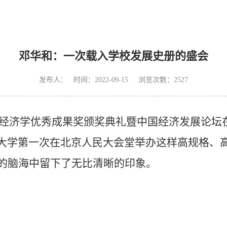
邓华和：一次载入学校发展史册的盛会
发布人： 时间：2022-09-15 浏览次数：
2527
经济学优秀成果奖颁奖典礼暨中国经济发展论坛
大学第一次在北京人民大会堂举办这样高规格、
的脑海中留下了无比清晰的印象。