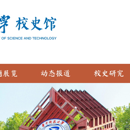
题展览
动态报道
校史研究