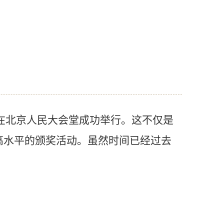
在北京人民大会堂成功举行。这不仅是
高水平的颁奖活动。虽然时间已经过去