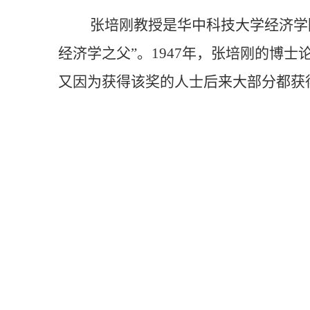
张培刚教授是华中科技大学经济学
经济学之父”。
1947
年，张培刚的博士论
又因为获得该奖的人士后来大部分都获得