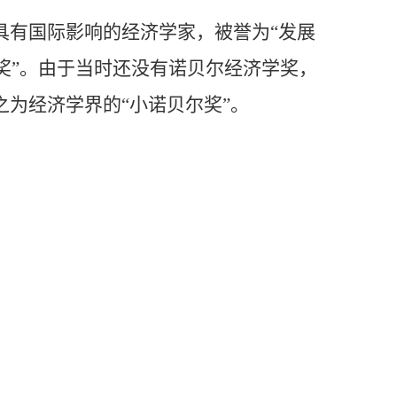
具有国际影响的经济学家，被誉
为“发展
奖”。由于当时还没有诺贝尔经济学奖，
之为经济学界的“小诺贝尔奖”。