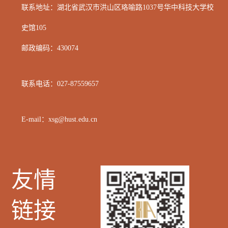
联系地址：湖北省武汉市洪山区
珞喻路1037号华中科技大学校
史馆105
邮政编码：
430074
联系电话：
027-87559657
E-mail：xsg@hust.edu.cn
友情
链接