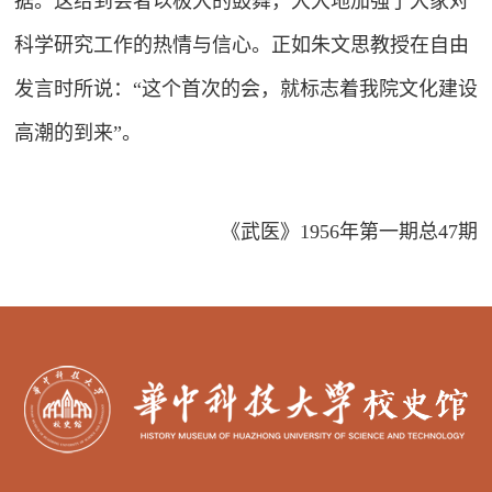
据。这给到会者以极大的鼓舞，大大地加强了大家对
科学研究工作的热情与信心。正如朱文思教授在自由
发言时所说：“这个首次的会，就标志着我院文化建设
高潮的到来”。
《武医》1956年第一期总47期