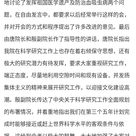
地讨论了发挥祖国医学遗产及防治血吸虫病两个问
题，在自由发言中，都要求以后经常举行这样的会，
并对开会的方式和程序提出了许多改进的意见。最后
由唐院长和殷副院长作了指导性的讲话，唐院长指出
我院在科学研究工作上也存在着右倾保守思想，还有
极大的研究潜力有待发挥，要求大家重视研究工作，
端正态度，尽量地利用空隙时间和现有设备，并发扬
集体主义的精神来展开研究工作，以迎接文化建设高
潮。殷副院长传达了中央关于科学研究工作全面规划
的布署情况，并着重地指出我们在第三个五年计划完
成时能够接近或赶上世界科学水平的客观条件与依