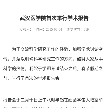
武汉医学院首次举行学术报告
发布人： 时间：2015-06-04 浏览次数：
319
为了交流科学研究工作的经验，加强学术讨论空
气，并藉以明确科学研究工作的方向，鼓舞大家从事
科学的热情，我院于学期考试结束之后，春节假期之
前，举行了首次的学术报告会。
报告会于二月十日上午八时半起在细菌学馆大教室举