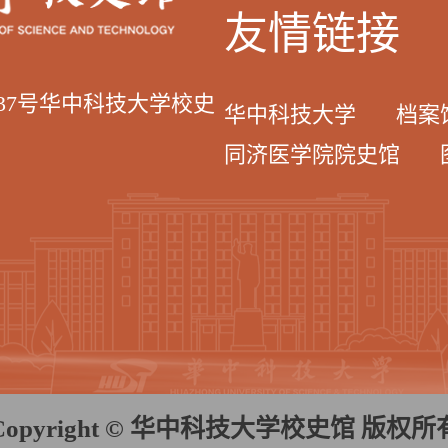
友情链接
037号华中科技大学校史
华中科技大学
档案
同济医学院院史馆
Copyright © 华中科技大学校史馆 版权所