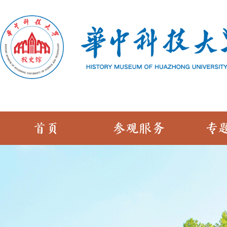
首页
参观服务
专