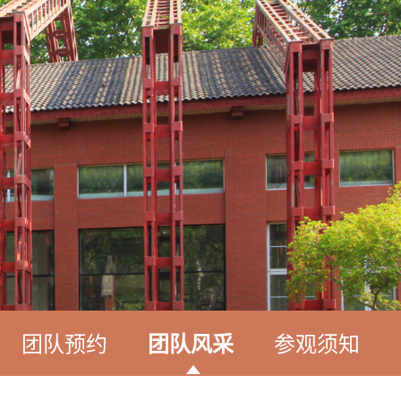
团队预约
团队风采
参观须知