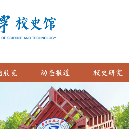
题展览
动态报道
校史研究