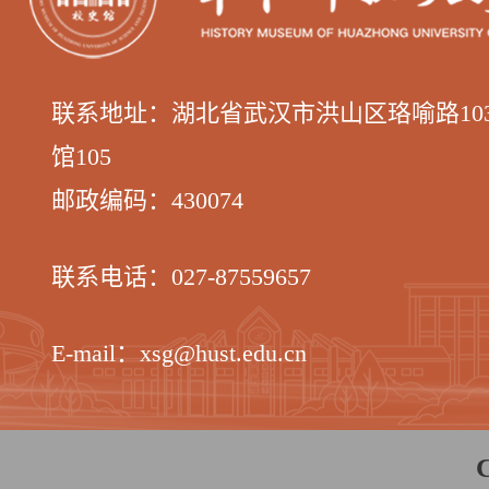
联系地址：湖北省武汉市洪山区
珞喻路1
馆105
邮政编码：
430074
联系电话：
027-87559657
E-mail：xsg@hust.edu.cn