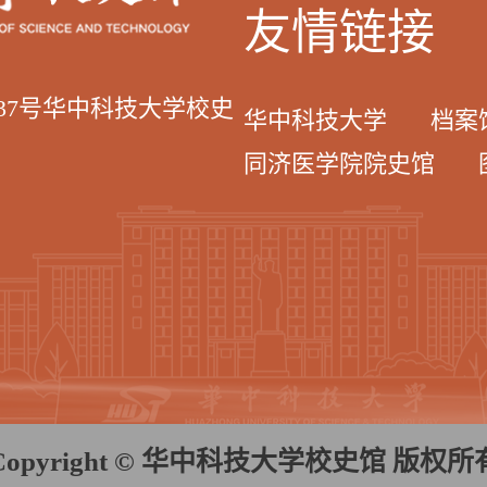
友情链接
037号华中科技大学校史
华中科技大学
档案
同济医学院院史馆
Copyright © 华中科技大学校史馆 版权所