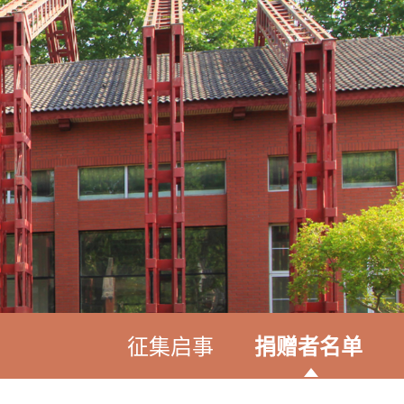
征集启事
捐赠者名单