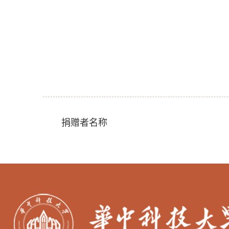
捐赠者名称