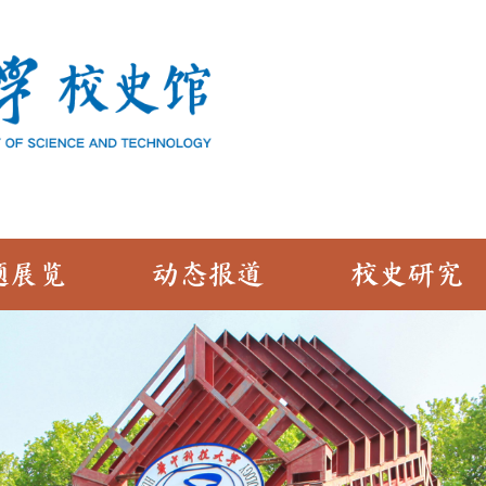
题展览
动态报道
校史研究