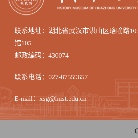
联系地址：湖北省武汉市洪山区
珞喻路1
馆105
邮政编码：
430074
联系电话：
027-87559657
E-mail：xsg@hust.edu.cn