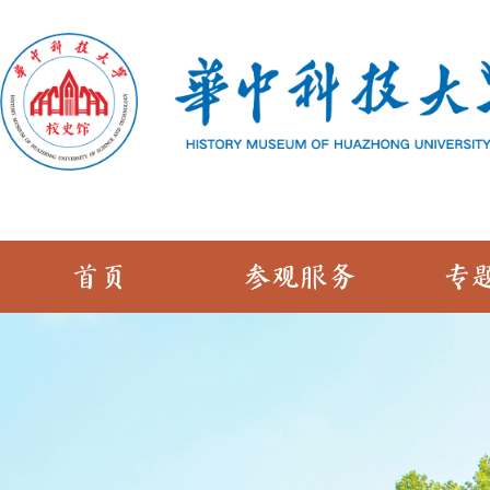
首页
参观服务
专