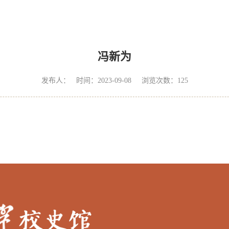
冯新为
发布人： 时间：2023-09-08 浏览次数：
125