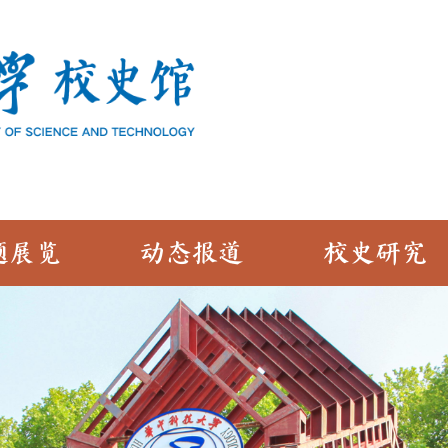
题展览
动态报道
校史研究