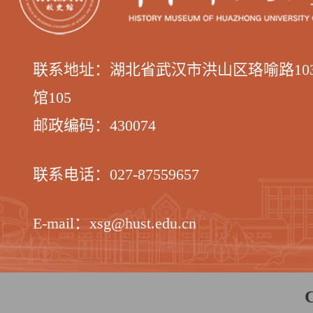
联系地址：湖北省武汉市洪山区
珞喻路1
馆105
邮政编码：
430074
联系电话：
027-87559657
E-mail：xsg@hust.edu.cn