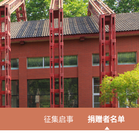
征集启事
捐赠者名单