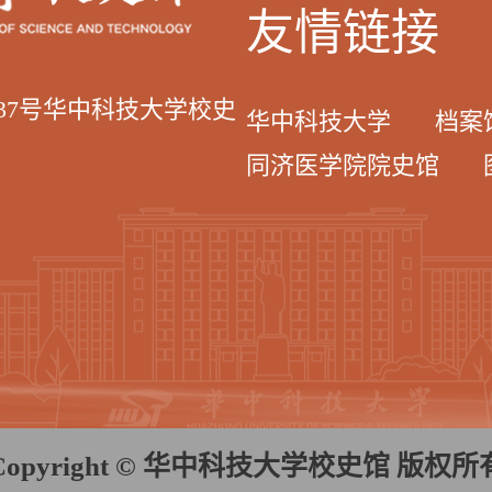
友情链接
037号华中科技大学校史
华中科技大学
档案
同济医学院院史馆
Copyright © 华中科技大学校史馆 版权所