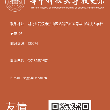
联系地址：湖北省武汉市洪山区
珞喻路1037号华中科技大学校
史馆105
邮政编码：
430074
联系电话：
027-87559657
E-mail：xsg@hust.edu.cn
友情