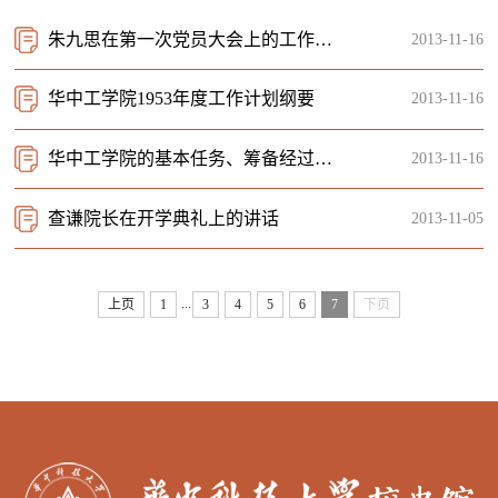
朱九思在第一次党员大会上的工作报告
2013-11-16
华中工学院1953年度工作计划纲要
2013-11-16
华中工学院的基本任务、筹备经过和当前工作
2013-11-16
查谦院长在开学典礼上的讲话
2013-11-05
...
上页
1
3
4
5
6
7
下页