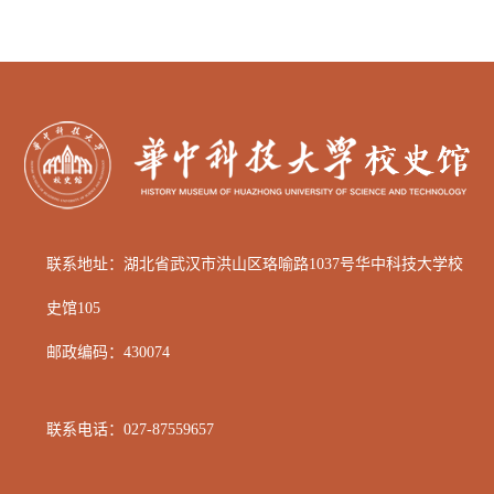
联系地址：湖北省武汉市洪山区
珞喻路1037号华中科技大学校
史馆105
邮政编码：
430074
联系电话：
027-87559657